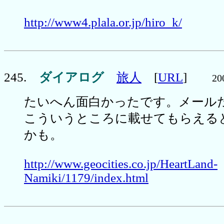
http://www4.plala.or.jp/hiro_k/
245.
ダイアログ
旅人
[
URL
]
20
たいへん面白かったです。メール
こういうところに載せてもらえる
かも。
http://www.geocities.co.jp/HeartLand-
Namiki/1179/index.html