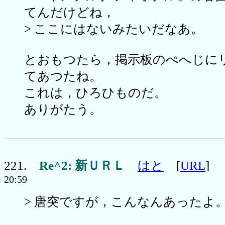
てんだけどね，
> ここにはないみたいだなあ。
とおもつたら，掲示板のぺへじに
てあつたね。
これは，ひろひものだ。
ありがたう。
221.
Re^2: 新ＵＲＬ
はと
[
URL
20:59
> 唐突ですが，こんなんあったよ