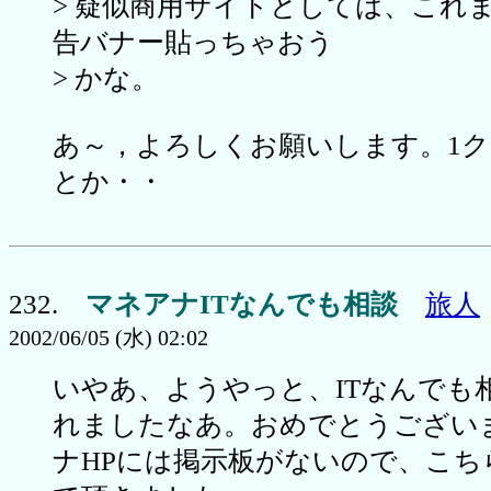
> 疑似商用サイトとしては、これ
告バナー貼っちゃおう
> かな。
あ～，よろしくお願いします。1ク
とか・・
232.
マネアナITなんでも相談
旅人
2002/06/05 (水) 02:02
いやあ、ようやっと、ITなんでも
れましたなあ。おめでとうござい
ナHPには掲示板がないので、こち