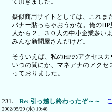
て頂きました。
疑似商用サイトとしては、これま
バナー貼っちゃおうかな。俺のHP
人から２、３０人の中小企業多い
みんな新聞屋さんだけど。
そういえば、私のHPのアクセスカ
いつの間にか、マネアナのアクセ
っておりました。
231.
Re: 引っ越し終わったぞ～～
2002/05/29 (水) 10:48