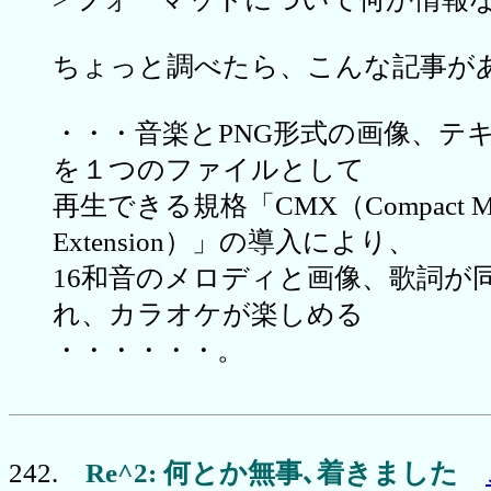
ちょっと調べたら、こんな記事が
・・・音楽とPNG形式の画像、テ
を１つのファイルとして
再生できる規格「CMX（Compact Me
Extension）」の導入により、
16和音のメロディと画像、歌詞が
れ、カラオケが楽しめる
・・・・・・。
242.
Re^2: 何とか無事､着きました