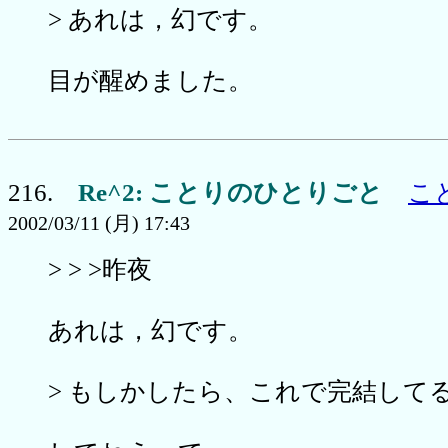
> あれは，幻です。
目が醒めました。
216.
Re^2: ことりのひとりごと
こ
2002/03/11 (月) 17:43
> > >昨夜
あれは，幻です。
> もしかしたら、これで完結して