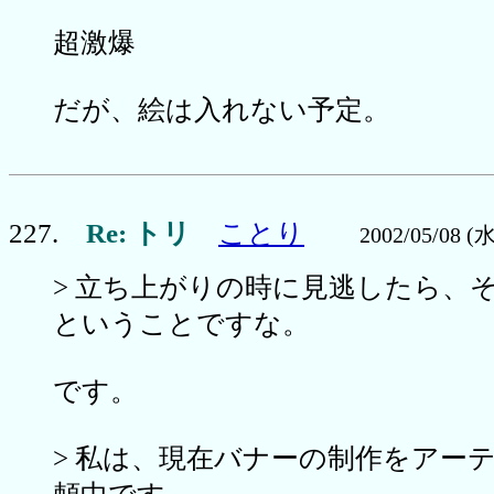
超激爆
だが、絵は入れない予定。
227.
Re: トリ
ことり
2002/05/08 (水
> 立ち上がりの時に見逃したら、
ということですな。
です。
> 私は、現在バナーの制作をアー