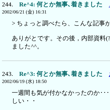
244.
Re^4: 何とか無事､着きました
2002/06/21 (金) 16:31
> ちょっと調べたら、こんな記事
ありがとです。その後，内部資料(?
ました^^。
243.
Re^3: 何とか無事､着きました
2002/06/19 (水) 18:50
一週間も気が付かなかったのか･･･
しい・・