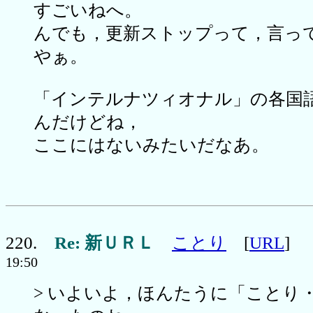
すごいねへ。
んでも，更新ストップって，言っ
やぁ。
「インテルナツィオナル」の各国
んだけどね，
ここにはないみたいだなあ。
220.
Re: 新ＵＲＬ
ことり
[
URL
19:50
> いよいよ，ほんたうに「ことり