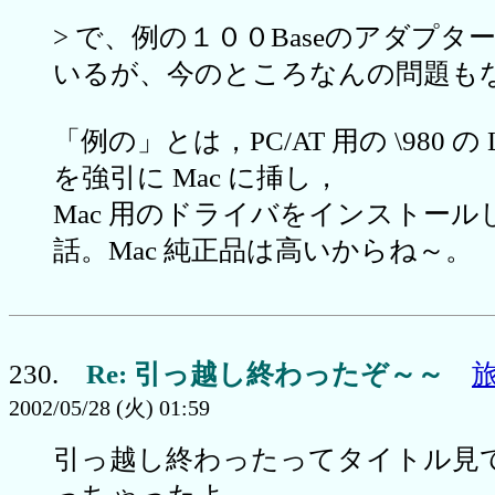
> で、例の１００Baseのアダプタ
いるが、今のところなんの問題も
「例の」とは，PC/AT 用の \980 の
を強引に Mac に挿し，
Mac 用のドライバをインストール
話。Mac 純正品は高いからね～。
230.
Re: 引っ越し終わったぞ～～
2002/05/28 (火) 01:59
引っ越し終わったってタイトル見て