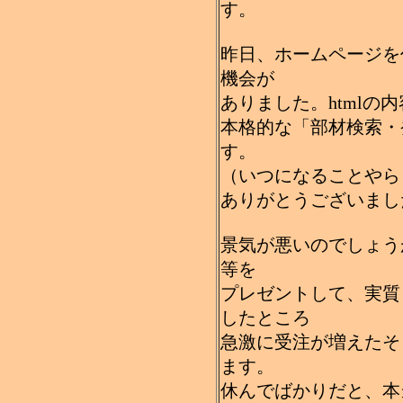
す。
昨日、ホームページを
機会が
ありました。htmlの
本格的な「部材検索・
す。
（いつになることやら
ありがとうございまし
景気が悪いのでしょう
等を
プレゼントして、実質
したところ
急激に受注が増えたそ
ます。
休んでばかりだと、本